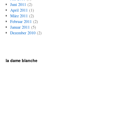
Juni 2011
(2)
April 2011
(1)
März 2011
(2)
Februar 2011
(2)
Januar 2011
(5)
Dezember 2010
(2)
la dame blanche