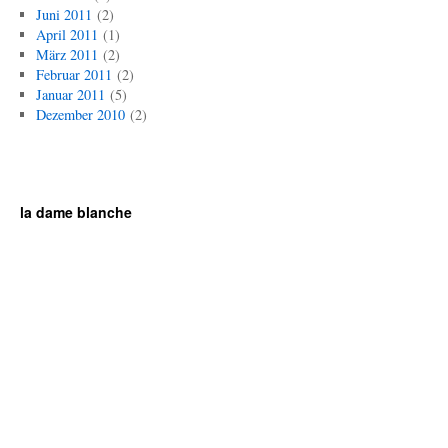
Juni 2011
(2)
April 2011
(1)
März 2011
(2)
Februar 2011
(2)
Januar 2011
(5)
Dezember 2010
(2)
la dame blanche